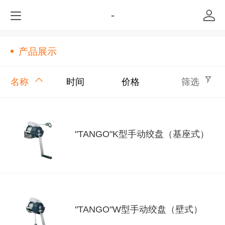
-
产品展示
名称
时间
价格
筛选
"TANGO"K型手动绞盘（基座式）
"TANGO"W型手动绞盘（壁式）